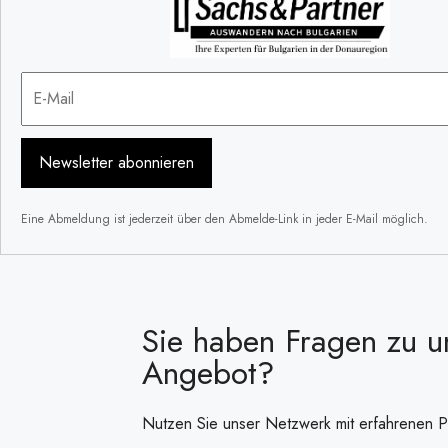
Newsletter abonnieren
Eine Abmeldung ist jederzeit über den Abmelde-Link in jeder E-Mail möglich.
Sie haben Fragen zu 
Angebot?
Nutzen Sie unser Netzwerk mit erfahrenen P