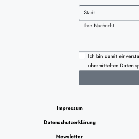
Ich bin damit einverst
übermittelten Daten sp
Alternative:
Impressum
Datenschutzerklärung
Newsletter