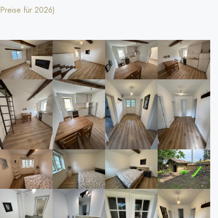
Preise für 2026)