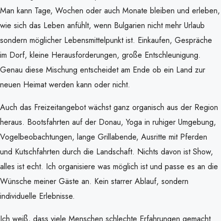
Man kann Tage, Wochen oder auch Monate bleiben und erleben,
wie sich das Leben anfühlt, wenn Bulgarien nicht mehr Urlaub
sondern möglicher Lebensmittelpunkt ist. Einkaufen, Gespräche
im Dorf, kleine Herausforderungen, große Entschleunigung.
Genau diese Mischung entscheidet am Ende ob ein Land zur
neuen Heimat werden kann oder nicht.
Auch das Freizeitangebot wächst ganz organisch aus der Region
heraus. Bootsfahrten auf der Donau, Yoga in ruhiger Umgebung,
Vogelbeobachtungen, lange Grillabende, Ausritte mit Pferden
und Kutschfahrten durch die Landschaft. Nichts davon ist Show,
alles ist echt. Ich organisiere was möglich ist und passe es an die
Wünsche meiner Gäste an. Kein starrer Ablauf, sondern
individuelle Erlebnisse.
Ich weiß, dass viele Menschen schlechte Erfahrungen gemacht