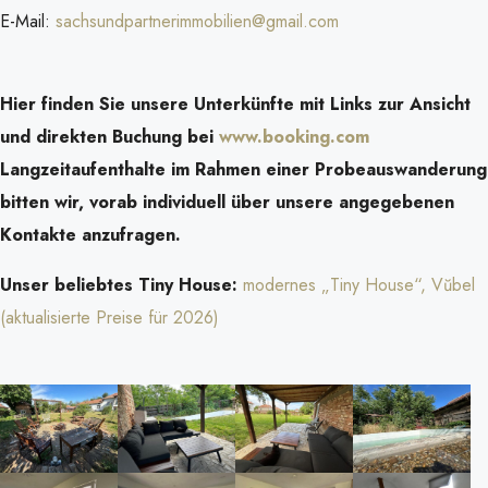
E-Mail:
sachsundpartnerimmobilien@gmail.com
Hier finden Sie unsere Unterkünfte mit Links zur Ansicht
und direkten Buchung bei
www.booking.com
Langzeitaufenthalte im Rahmen einer Probeauswanderung
bitten wir, vorab individuell über unsere angegebenen
Kontakte anzufragen.
Unser beliebtes Tiny House:
modernes „Tiny House“, Vŭbel
(aktualisierte Preise für 2026)