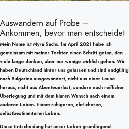
Auswandern auf Probe –
Ankommen, bevor man entscheidet
Mein Name ist Myra Sachs. Im April 2021 habe ich
gemeinsam mit meiner Tochter einen Schritt getan, den
viele lange denken, aber nur wenige wirklich gehen. Wir
haben Deutschland hinter uns gelassen und sind endgültig
nach Bulgarien ausgewandert, nicht aus einer Laune
heraus, nicht aus Abenteuerlust, sondern nach reiflicher
Überlegung und mit dem klaren Wunsch nach einem
anderen Leben. Einem ruhigeren, ehrlicheren,
selbstbestimmteren Leben.
Diese Entscheidung hat unser Leben grundlegend