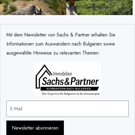
Mit dem Newsletter von Sachs & Partner erhalten Sie
Informationen zum Auswandern nach Bulgarien sowie
ausgewählte Hinweise zu relevanten Themen.
Newsletter abonnieren