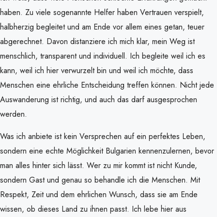
haben. Zu viele sogenannte Helfer haben Vertrauen verspielt,
halbherzig begleitet und am Ende vor allem eines getan, teuer
abgerechnet. Davon distanziere ich mich klar, mein Weg ist
menschlich, transparent und individuell. Ich begleite weil ich es
kann, weil ich hier verwurzelt bin und weil ich möchte, dass
Menschen eine ehrliche Entscheidung treffen können. Nicht jede
Auswanderung ist richtig, und auch das darf ausgesprochen
werden.
Was ich anbiete ist kein Versprechen auf ein perfektes Leben,
sondern eine echte Möglichkeit Bulgarien kennenzulernen, bevor
man alles hinter sich lässt. Wer zu mir kommt ist nicht Kunde,
sondern Gast und genau so behandle ich die Menschen. Mit
Respekt, Zeit und dem ehrlichen Wunsch, dass sie am Ende
wissen, ob dieses Land zu ihnen passt. Ich lebe hier aus