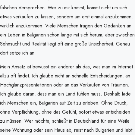
falschen Versprechen. Wer zu mir kommt, kommt nicht um sich
etwas verkaufen zu lassen, sondern um erst einmal anzukommen,
wirklich anzukommen. Viele Menschen tragen den Gedanken an
ein Leben in Bulgarien schon lange mit sich herum, aber zwischen
Sehnsucht und Realität liegt oft eine große Unsicherheit. Genau
dort setze ich an.
Mein Ansatz ist bewusst ein anderer als das, was man im Internet
allzu oft findet. Ich glaube nicht an schnelle Entscheidungen, an
Hochglanzpräsentationen oder an das Verkaufen von Träumen.
Ich glaube daran, dass man ein Land fühlen muss. Deshalb lade
ich Menschen ein, Bulgarien auf Zeit zu erleben. Ohne Druck,
ohne Verpflichtung, ohne das Gefühl, sofort etwas entscheiden
zu müssen. Wer möchte, schließt in Deutschland für eine Weile
seine Wohnung oder sein Haus ab, reist nach Bulgarien und lebt