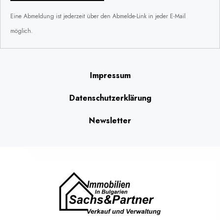
Eine Abmeldung ist jederzeit über den Abmelde-Link in jeder E-Mail
möglich.
Impressum
Datenschutzerklärung
Newsletter