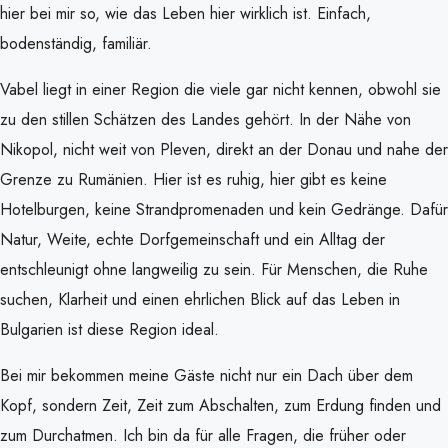
hier bei mir so, wie das Leben hier wirklich ist. Einfach,
bodenständig, familiär.
Vabel liegt in einer Region die viele gar nicht kennen, obwohl sie
zu den stillen Schätzen des Landes gehört. In der Nähe von
Nikopol
, nicht weit von
Pleven
, direkt an der Donau und nahe der
Grenze zu
Rumänien
. Hier ist es ruhig, hier gibt es keine
Hotelburgen, keine Strandpromenaden und kein Gedränge. Dafür
Natur, Weite, echte Dorfgemeinschaft und ein Alltag der
entschleunigt ohne langweilig zu sein. Für Menschen, die Ruhe
suchen, Klarheit und einen ehrlichen Blick auf das Leben in
Bulgarien
ist diese Region ideal.
Bei mir bekommen meine Gäste nicht nur ein Dach über dem
Kopf, sondern Zeit, Zeit zum Abschalten, zum Erdung finden und
zum Durchatmen. Ich bin da für alle Fragen, die früher oder