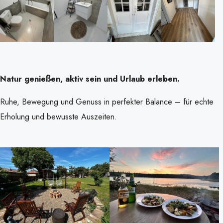
Natur genießen, aktiv sein und Urlaub erleben.
Ruhe, Bewegung und Genuss in perfekter Balance – für echte
Erholung und bewusste Auszeiten.