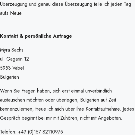
Überzeugung und genau diese Überzeugung teile ich jeden Tag
aufs Neue.
Kontakt & persönliche Anfrage
Myra Sachs
ul. Gagarin 12
5953 Vabel
Bulgarien
Wenn Sie Fragen haben, sich erst einmal unverbindlich
austauschen möchten oder überlegen, Bulgarien auf Zeit
kennenzulernen, freue ich mich über Ihre Kontaktaufnahme. Jedes
Gespräch beginnt bei mir mit Zuhören, nicht mit Angeboten.
Telefon: +49 (0)157 82110975