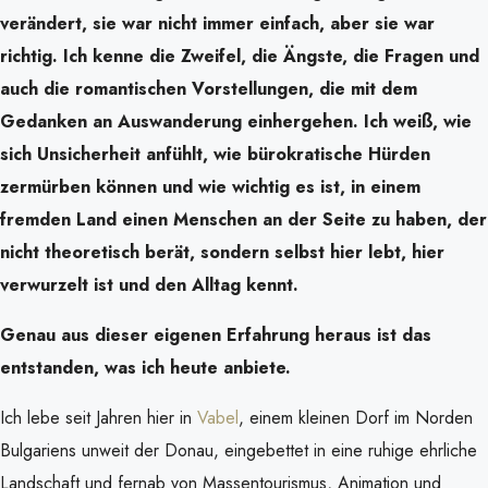
verändert, sie war nicht immer einfach, aber sie war
richtig. Ich kenne die Zweifel, die Ängste, die Fragen und
auch die romantischen Vorstellungen, die mit dem
Gedanken an Auswanderung einhergehen. Ich weiß, wie
sich Unsicherheit anfühlt, wie bürokratische Hürden
zermürben können und wie wichtig es ist, in einem
fremden Land einen Menschen an der Seite zu haben, der
nicht theoretisch berät, sondern selbst hier lebt, hier
verwurzelt ist und den Alltag kennt.
Genau aus dieser eigenen Erfahrung heraus ist das
entstanden, was ich heute anbiete.
Ich lebe seit Jahren hier in
Vabel
, einem kleinen Dorf im Norden
Bulgariens unweit der Donau, eingebettet in eine ruhige ehrliche
Landschaft und fernab von Massentourismus, Animation und