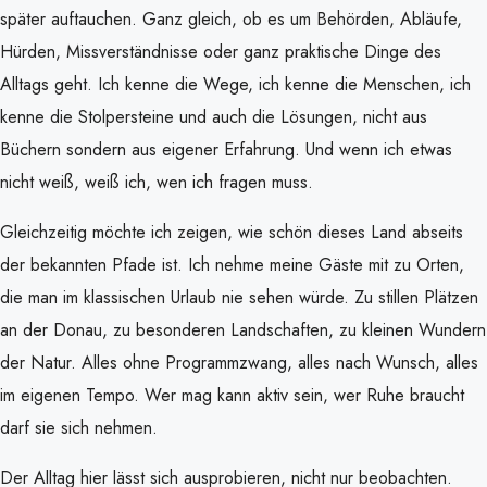
später auftauchen. Ganz gleich, ob es um Behörden, Abläufe,
Hürden, Missverständnisse oder ganz praktische Dinge des
Alltags geht. Ich kenne die Wege, ich kenne die Menschen, ich
kenne die Stolpersteine und auch die Lösungen, nicht aus
Büchern sondern aus eigener Erfahrung. Und wenn ich etwas
nicht weiß, weiß ich, wen ich fragen muss.
Gleichzeitig möchte ich zeigen, wie schön dieses Land abseits
der bekannten Pfade ist. Ich nehme meine Gäste mit zu Orten,
die man im klassischen Urlaub nie sehen würde. Zu stillen Plätzen
an der Donau, zu besonderen Landschaften, zu kleinen Wundern
der Natur. Alles ohne Programmzwang, alles nach Wunsch, alles
im eigenen Tempo. Wer mag kann aktiv sein, wer Ruhe braucht
darf sie sich nehmen.
Der Alltag hier lässt sich ausprobieren, nicht nur beobachten.