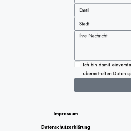
Ich bin damit einverst
übermittelten Daten sp
Alternative:
Impressum
Datenschutzerklärung