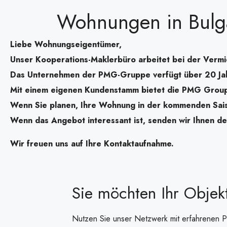
Wohnungen in Bulga
Liebe Wohnungseigentümer,
Unser Kooperations-Maklerbüro arbeitet bei der Ver
Das Unternehmen der PMG-Gruppe verfügt über 20 Jah
Mit einem eigenen Kundenstamm bietet die PMG Group
Wenn Sie planen, Ihre Wohnung in der kommenden Saiso
Wenn das Angebot interessant ist, senden wir Ihnen det
Wir freuen uns auf Ihre Kontaktaufnahme.
Sie möchten Ihr Objek
Nutzen Sie unser Netzwerk mit erfahrenen P