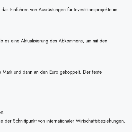
das Einführen von Ausrüstungen für Investitionsprojekte im
b es eine Aktualisierung des Abkommens, um mit den
che Mark und dann an den Euro gekoppelt. Der feste
en.
ie der Schnittpunkt von internationaler Wirtschaftsbeziehungen.