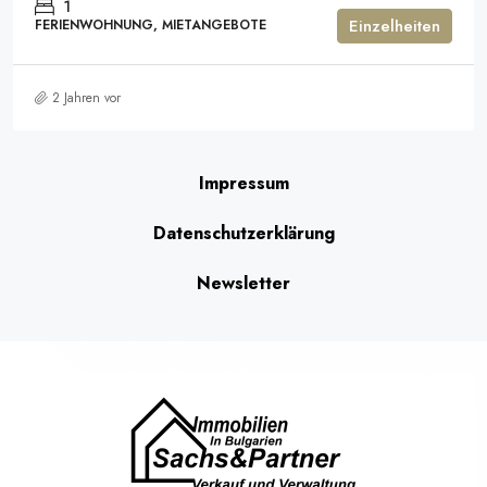
1
Einzelheiten
FERIENWOHNUNG, MIETANGEBOTE
2 Jahren vor
Impressum
Datenschutzerklärung
Newsletter