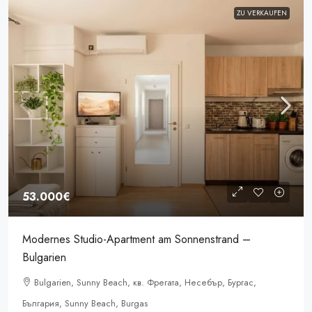
ZU VERKAUFEN
53.000€
Modernes Studio-Apartment am Sonnenstrand –
Bulgarien
Bulgarien, Sunny Beach, кв. Фрегата, Несебър, Бургас,
България, Sunny Beach, Burgas