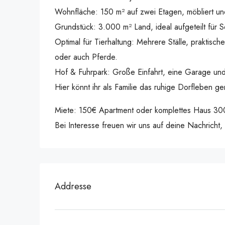
Wohnfläche: 150 m² auf zwei Etagen, möbliert un
Grundstück: 3.000 m² Land, ideal aufgeteilt für 
Optimal für Tierhaltung: Mehrere Ställe, prakti
oder auch Pferde.
Hof & Fuhrpark: Große Einfahrt, eine Garage und 
Hier könnt ihr als Familie das ruhige Dorfleben 
Miete: 150€ Apartment oder komplettes Haus 300
Bei Interesse freuen wir uns auf deine Nachricht,
Addresse