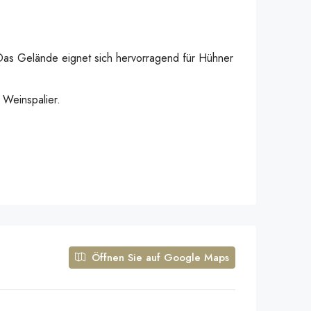
Das Gelände eignet sich hervorragend für Hühner
 Weinspalier.
Öffnen Sie auf Google Maps