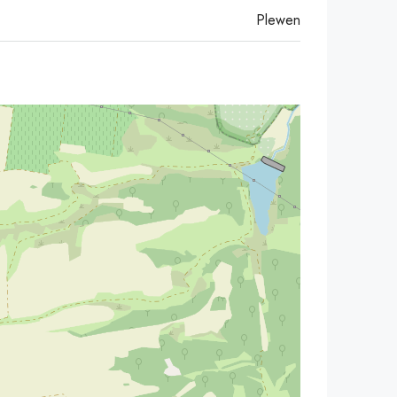
Plewen