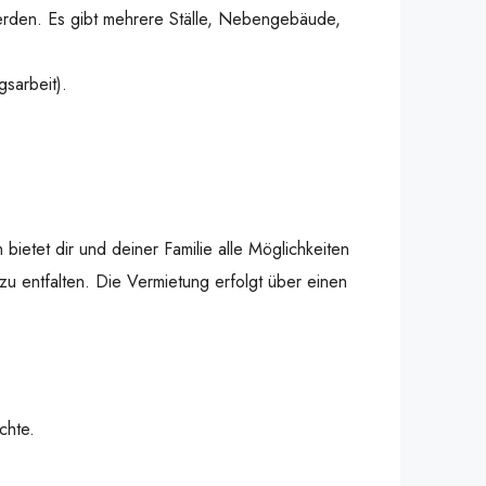
Pferden. Es gibt mehrere Ställe, Nebengebäude,
sarbeit).
ietet dir und deiner Familie alle Möglichkeiten
zu entfalten. Die Vermietung erfolgt über einen
chte.