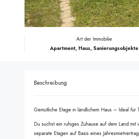
Art der Immobilie
Apartment, Haus, Sanierungsobjekte
Beschreibung
Gemütliche Etage in ländlichem Haus – Ideal für 
Du suchst ein ruhiges Zuhause auf dem Land mit v
separate Etagen auf Basis eines Jahresmietvertr