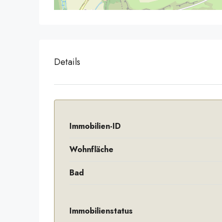
Details
Immobilien-ID
Wohnfläche
Bad
Immobilienstatus