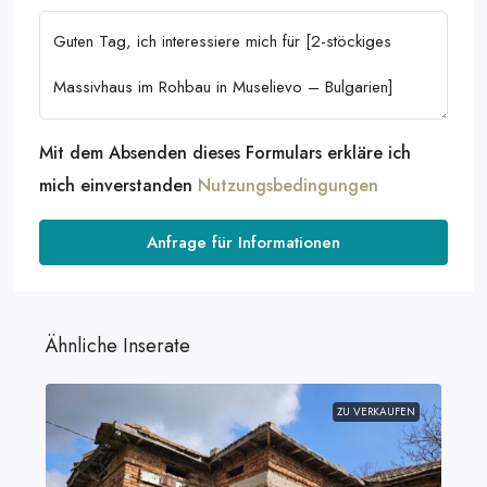
Mit dem Absenden dieses Formulars erkläre ich
mich einverstanden
Nutzungsbedingungen
Anfrage für Informationen
Ähnliche Inserate
ZU VERKAUFEN