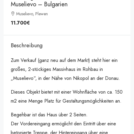
Muselievo – Bulgarien
Muselievo, Plewen
11.700€
Beschreibung
Zum Verkauf (ganz neu auf dem Markt) steht hier ein
großes, 2-stöckiges Massivhaus im Rohbau in
„Muselievo“, in der Nähe von Nikopol an der Donau.
Dieses Objekt bietet mit einer Wohnfläche von ca. 150
m2 eine Menge Platz für Gestaltungsmöglichkeiten an.
Begehbar ist das Haus über 2 Seiten.
Der Vordereingang ermöglicht den Eintritt über eine
betonierte Treppe, der Hintereingang über eine