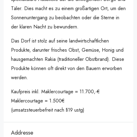
Täler. Dies macht es zu einem großartigen Ort, um den
Sonnenuntergang zu beobachten oder die Sterne in
der klaren Nacht zu bewundern.
Das Dorf ist stolz auf seine landwirtschaftlichen
Produkte, darunter frisches Obst, Gemüse, Honig und
hausgemachten Rakia (traditioneller Obstbrand). Diese
Produkte können oft direkt von den Bauern erworben
werden.
Kaufpreis inkl. Maklercourtage = 11.700,-€
Maklercourtage = 1.500€
(umsatzsteuerbefreit nach §19 ustg)
Addresse