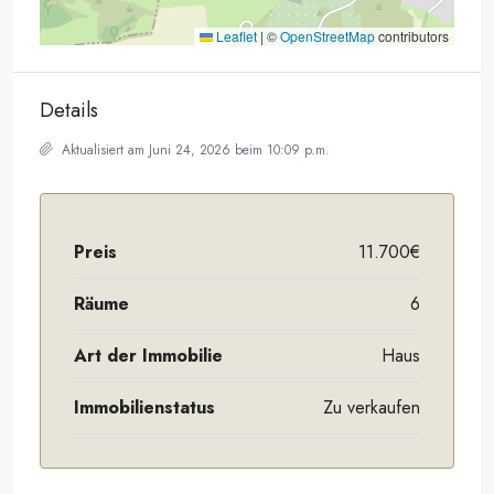
Leaflet
|
©
OpenStreetMap
contributors
Details
Aktualisiert am Juni 24, 2026 beim 10:09 p.m.
Preis
11.700€
Räume
6
Art der Immobilie
Haus
Immobilienstatus
Zu verkaufen