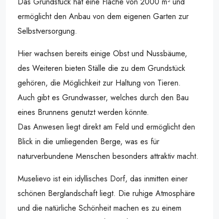
Das Grundstück hat eine Fläche von 2000 m² und
ermöglicht den Anbau von dem eigenen Garten zur
Selbstversorgung.
Hier wachsen bereits einige Obst und Nussbäume,
des Weiteren bieten Ställe die zu dem Grundstück
gehören, die Möglichkeit zur Haltung von Tieren.
Auch gibt es Grundwasser, welches durch den Bau
eines Brunnens genutzt werden könnte.
Das Anwesen liegt direkt am Feld und ermöglicht den
Blick in die umliegenden Berge, was es für
naturverbundene Menschen besonders attraktiv macht.
Muselievo ist ein idyllisches Dorf, das inmitten einer
schönen Berglandschaft liegt. Die ruhige Atmosphäre
und die natürliche Schönheit machen es zu einem