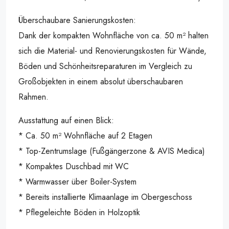
Überschaubare Sanierungskosten:
Dank der kompakten Wohnfläche von ca. 50 m² halten
sich die Material- und Renovierungskosten für Wände,
Böden und Schönheitsreparaturen im Vergleich zu
Großobjekten in einem absolut überschaubaren
Rahmen.
Ausstattung auf einen Blick:
* Ca. 50 m² Wohnfläche auf 2 Etagen
* Top-Zentrumslage (Fußgängerzone & AVIS Medica)
* Kompaktes Duschbad mit WC
* Warmwasser über Boiler-System
* Bereits installierte Klimaanlage im Obergeschoss
* Pflegeleichte Böden in Holzoptik