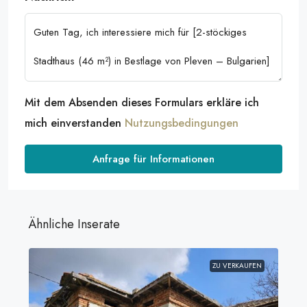
Mit dem Absenden dieses Formulars erkläre ich
mich einverstanden
Nutzungsbedingungen
Anfrage für Informationen
Ähnliche Inserate
ZU VERKAUFEN