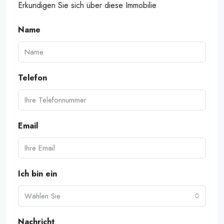
Erkundigen Sie sich über diese Immobilie
Name
Telefon
Email
Ich bin ein
Wählen Sie
Nachricht