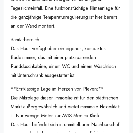
Tageslichteinfall. Eine funktionstüchtige Klimaanlage für
die ganzjährige Temperaturregulierung ist hier bereits
an der Wand montiert.
Sanitärbereich:
Das Haus verfügt über ein eigenes, kompaktes
Badezimmer, das mit einer platzsparenden
Rundduschkabine, einem WC und einem Waschtisch
mit Unterschrank ausgestattet ist.
**Erstklassige Lage im Herzen von Pleven:**
Die Mikrolage dieser Immobilie ist für den städtischen
Markt außergewöhnlich und bietet maximale Flexibilität:
1. Nur wenige Meter zur AVIS Medica Klinik:
Das Haus befindet sich in unmittelbarer Nachbarschaft