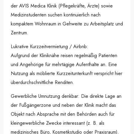
der AVIS Medica Klinik (Pflegekräfte, Ärzte) sowie
Medizinstudenten suchen kontinuierlich nach
kompaktem Wohnraum in Gehweite zu Arbeitsplatz und
Zentrum.
Lukrative Kurzzeitvermietung / Airbnb:
Aufgrund der Kliniknähe reisen regelmäßig Patienten
und Angehörige für mehrtägige Aufenthalte an. Eine
Nutzung als möblierte Kurzzeitunterkunft verspricht hier
überdurchschnittliche Renditen.
Gewerbliche Umnutzung denkbar: Die direkte Lage an
der Fußgängerzone und neben der Klinik macht das
Objekt nach Absprache mit den Behörden auch für
kleingewerbliche Zwecke interessant (z. B. als
medizinisches Büro, Kosmetikstudio oder Praxisraum).