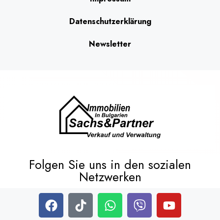
Datenschutzerklärung
Newsletter
Folgen Sie uns in den sozialen
Netzwerken