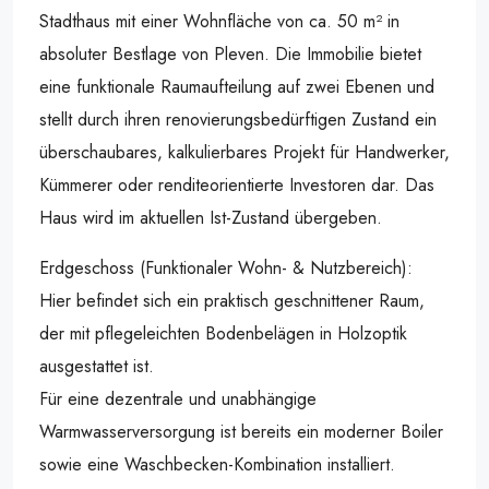
Stadthaus mit einer Wohnfläche von ca. 50 m² in
absoluter Bestlage von Pleven. Die Immobilie bietet
eine funktionale Raumaufteilung auf zwei Ebenen und
stellt durch ihren renovierungsbedürftigen Zustand ein
überschaubares, kalkulierbares Projekt für Handwerker,
Kümmerer oder renditeorientierte Investoren dar. Das
Haus wird im aktuellen Ist-Zustand übergeben.
Erdgeschoss (Funktionaler Wohn- & Nutzbereich):
Hier befindet sich ein praktisch geschnittener Raum,
der mit pflegeleichten Bodenbelägen in Holzoptik
ausgestattet ist.
Für eine dezentrale und unabhängige
Warmwasserversorgung ist bereits ein moderner Boiler
sowie eine Waschbecken-Kombination installiert.