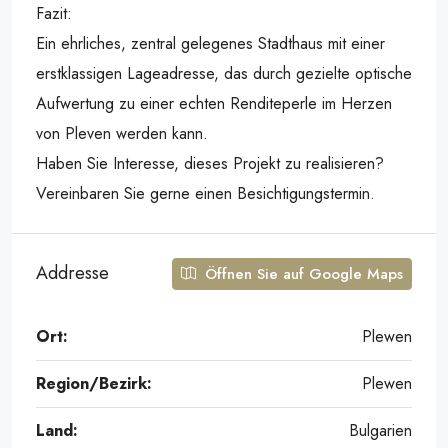
Fazit:
Ein ehrliches, zentral gelegenes Stadthaus mit einer
erstklassigen Lageadresse, das durch gezielte optische
Aufwertung zu einer echten Renditeperle im Herzen
von Pleven werden kann.
Haben Sie Interesse, dieses Projekt zu realisieren?
Vereinbaren Sie gerne einen Besichtigungstermin.
Addresse
Öffnen Sie auf Google Maps
Ort:
Plewen
Region/Bezirk:
Plewen
Land:
Bulgarien