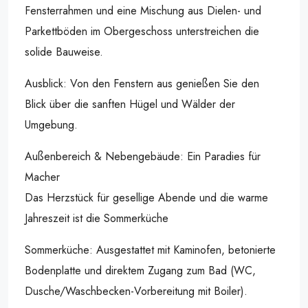
Fensterrahmen und eine Mischung aus Dielen- und
Parkettböden im Obergeschoss unterstreichen die
solide Bauweise.
Ausblick: Von den Fenstern aus genießen Sie den
Blick über die sanften Hügel und Wälder der
Umgebung.
Außenbereich & Nebengebäude: Ein Paradies für
Macher
Das Herzstück für gesellige Abende und die warme
Jahreszeit ist die Sommerküche
Sommerküche: Ausgestattet mit Kaminofen, betonierte
Bodenplatte und direktem Zugang zum Bad (WC,
Dusche/Waschbecken-Vorbereitung mit Boiler).