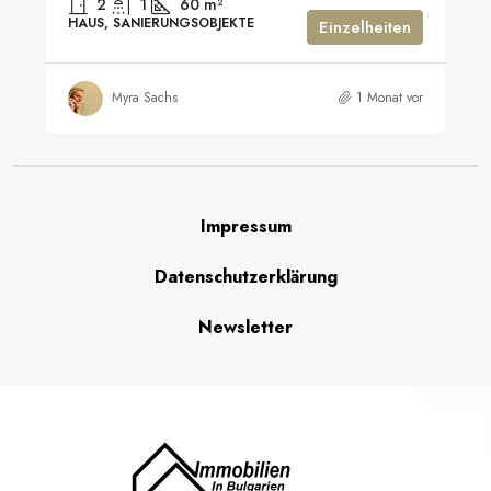
2
1
60
m²
HAUS, SANIERUNGSOBJEKTE
Einzelheiten
Myra Sachs
1 Monat vor
Impressum
Datenschutzerklärung
Newsletter