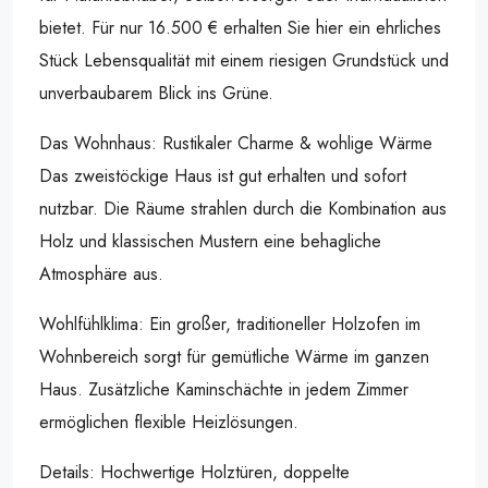
bietet. Für nur 16.500 € erhalten Sie hier ein ehrliches
Stück Lebensqualität mit einem riesigen Grundstück und
unverbaubarem Blick ins Grüne.
Das Wohnhaus: Rustikaler Charme & wohlige Wärme
Das zweistöckige Haus ist gut erhalten und sofort
nutzbar. Die Räume strahlen durch die Kombination aus
Holz und klassischen Mustern eine behagliche
Atmosphäre aus.
Wohlfühlklima: Ein großer, traditioneller Holzofen im
Wohnbereich sorgt für gemütliche Wärme im ganzen
Haus. Zusätzliche Kaminschächte in jedem Zimmer
ermöglichen flexible Heizlösungen.
Details: Hochwertige Holztüren, doppelte