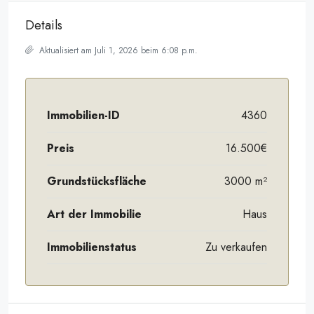
Details
Aktualisiert am Juli 1, 2026 beim 6:08 p.m.
Immobilien-ID
4360
Preis
16.500€
Grundstücksfläche
3000 m²
Art der Immobilie
Haus
Immobilienstatus
Zu verkaufen