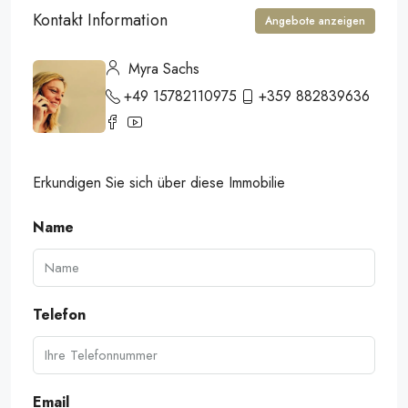
Kontakt Information
Angebote anzeigen
Myra Sachs
+49 15782110975
+359 882839636
Erkundigen Sie sich über diese Immobilie
Name
Telefon
Email