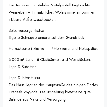
Die Terrasse: Ein stabiles Metallgestell trägt dichte
Weinreben – Ihr natürliches Wohnzimmer im Sommer,
inklusive Außenwaschbecken.
Selbstversorger-Extras:
Eigene Schnapsbrennerei auf dem Grundstück.
Holzscheune inklusive 4 m³ Holzvorrat und Holzspalter.
3.000 m² Land mit Obstbäumen und Weinstöcken.
Lage & Substanz
Lage & Infrastruktur:
Das Haus liegt an der Hauptstraße des ruhigen Dorfes
Dragash Voyvoda. Die Umgebung bietet eine gute
Balance aus Natur und Versorgung: