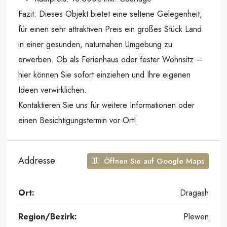
Fazit: Dieses Objekt bietet eine seltene Gelegenheit,
für einen sehr attraktiven Preis ein großes Stück Land
in einer gesunden, naturnahen Umgebung zu
erwerben. Ob als Ferienhaus oder fester Wohnsitz –
hier können Sie sofort einziehen und Ihre eigenen
Ideen verwirklichen.
Kontaktieren Sie uns für weitere Informationen oder
einen Besichtigungstermin vor Ort!
Addresse
Öffnen Sie auf Google Maps
Ort:
Dragash
Region/Bezirk:
Plewen