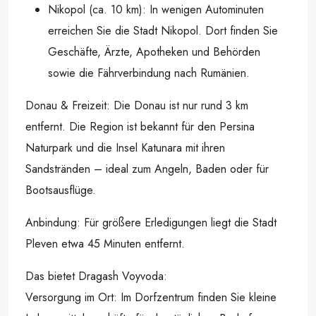
Nikopol (ca. 10 km): In wenigen Autominuten
erreichen Sie die Stadt Nikopol. Dort finden Sie
Geschäfte, Ärzte, Apotheken und Behörden
sowie die Fährverbindung nach Rumänien.
Donau & Freizeit: Die Donau ist nur rund 3 km
entfernt. Die Region ist bekannt für den Persina
Naturpark und die Insel Katunara mit ihren
Sandstränden – ideal zum Angeln, Baden oder für
Bootsausflüge.
Anbindung: Für größere Erledigungen liegt die Stadt
Pleven etwa 45 Minuten entfernt.
Das bietet Dragash Voyvoda:
Versorgung im Ort: Im Dorfzentrum finden Sie kleine