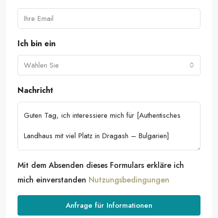
Ich bin ein
Wählen Sie
Nachricht
Mit dem Absenden dieses Formulars erkläre ich
mich einverstanden
Nutzungsbedingungen
Anfrage für Informationen