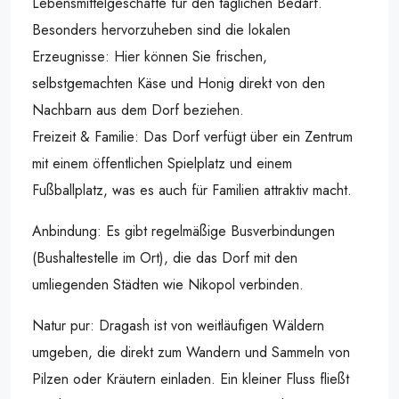
Lebensmittelgeschäfte für den täglichen Bedarf.
Besonders hervorzuheben sind die lokalen
Erzeugnisse: Hier können Sie frischen,
selbstgemachten Käse und Honig direkt von den
Nachbarn aus dem Dorf beziehen.
Freizeit & Familie: Das Dorf verfügt über ein Zentrum
mit einem öffentlichen Spielplatz und einem
Fußballplatz, was es auch für Familien attraktiv macht.
Anbindung: Es gibt regelmäßige Busverbindungen
(Bushaltestelle im Ort), die das Dorf mit den
umliegenden Städten wie Nikopol verbinden.
Natur pur: Dragash ist von weitläufigen Wäldern
umgeben, die direkt zum Wandern und Sammeln von
Pilzen oder Kräutern einladen. Ein kleiner Fluss fließt