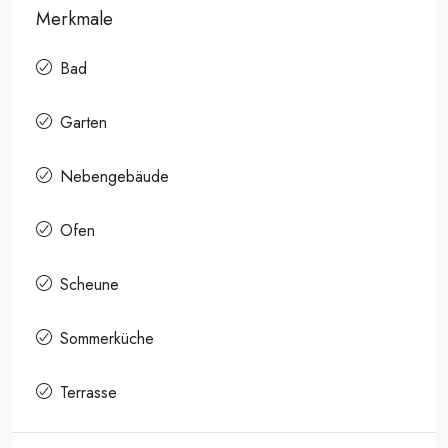
Merkmale
Bad
Garten
Nebengebäude
Ofen
Scheune
Sommerküche
Terrasse