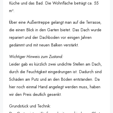
Küche und das Bad. Die Wohnfläche beträgt ca. 55
m².
Über eine Außentreppe gelangt man auf die Terrasse,
die einen Blick in den Garten bietet. Das Dach wurde
repariert und der Dachboden vor einigen Jahren
gedämmt und mit neuen Balken verstärkt.
Wichtiger Hinweis zum Zustand:
Leider gab es kürzlich zwei undichte Stellen am Dach,
durch die Feuchtigkeit eingedrungen ist. Dadurch sind
Schäden am Putz und an den Böden entstanden. Da
hier noch einmal Hand angelegt werden muss, haben
wir den Preis deutlich gesenkt.
Grundstück und Technik: