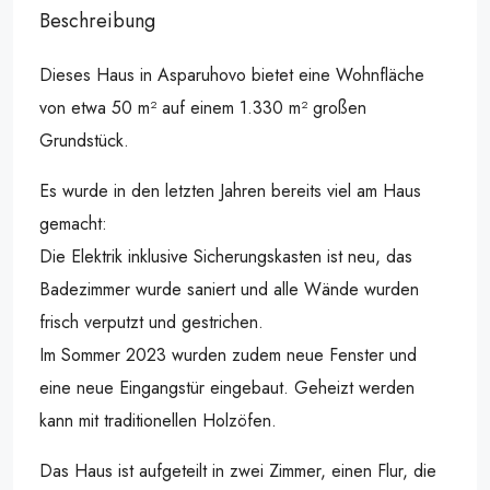
Beschreibung
Dieses Haus in Asparuhovo bietet eine Wohnfläche
von etwa 50 m² auf einem 1.330 m² großen
Grundstück.
Es wurde in den letzten Jahren bereits viel am Haus
gemacht:
Die Elektrik inklusive Sicherungskasten ist neu, das
Badezimmer wurde saniert und alle Wände wurden
frisch verputzt und gestrichen.
Im Sommer 2023 wurden zudem neue Fenster und
eine neue Eingangstür eingebaut. Geheizt werden
kann mit traditionellen Holzöfen.
Das Haus ist aufgeteilt in zwei Zimmer, einen Flur, die