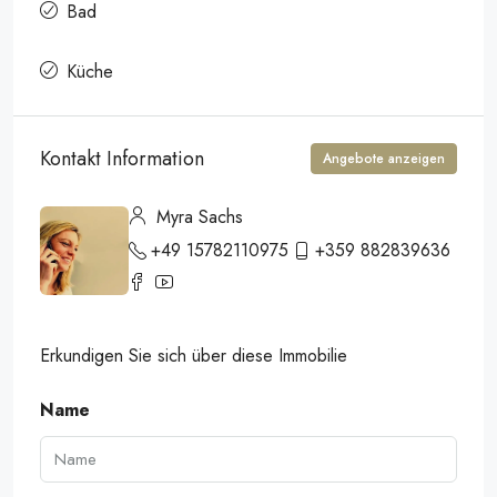
Bad
Küche
Kontakt Information
Angebote anzeigen
Myra Sachs
+49 15782110975
+359 882839636
Erkundigen Sie sich über diese Immobilie
Name