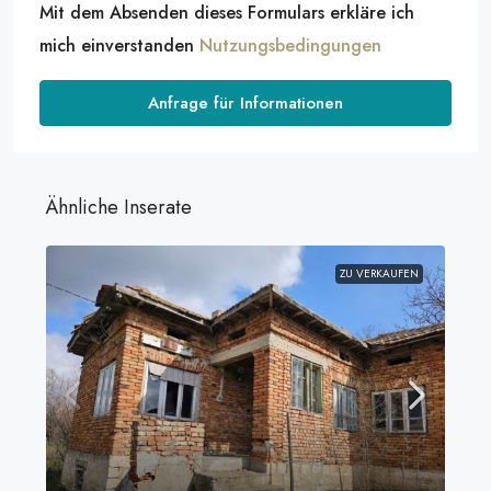
Mit dem Absenden dieses Formulars erkläre ich
mich einverstanden
Nutzungsbedingungen
Anfrage für Informationen
Ähnliche Inserate
ZU VERKAUFEN