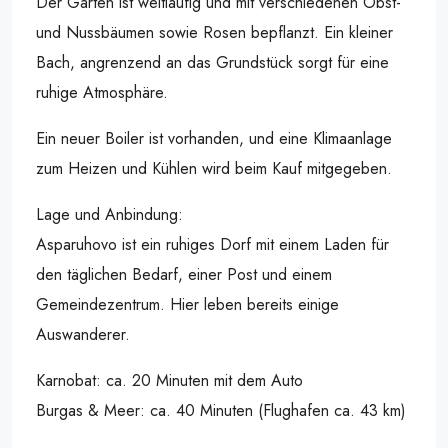
Der Garten ist weitläufig und mit verschiedenen Obst-
und Nussbäumen sowie Rosen bepflanzt. Ein kleiner
Bach, angrenzend an das Grundstück sorgt für eine
ruhige Atmosphäre.
Ein neuer Boiler ist vorhanden, und eine Klimaanlage
zum Heizen und Kühlen wird beim Kauf mitgegeben.
Lage und Anbindung:
Asparuhovo ist ein ruhiges Dorf mit einem Laden für
den täglichen Bedarf, einer Post und einem
Gemeindezentrum. Hier leben bereits einige
Auswanderer.
Karnobat: ca. 20 Minuten mit dem Auto
Burgas & Meer: ca. 40 Minuten (Flughafen ca. 43 km)