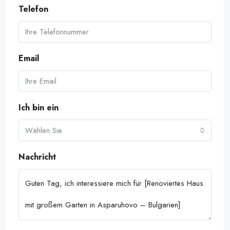
Telefon
Email
Ich bin ein
Wählen Sie
Nachricht