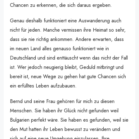
Chancen zu erkennen, die sich daraus ergeben.
Genau deshalb funktioniert eine Auswanderung auch
nicht für jeden. Manche vermissen ihre Heimat so sehr,
dass sie nie richtig ankommen. Andere erwarten, dass
im neuen Land alles genauso funktioniert wie in
Deutschland und sind enttäuscht wenn das nicht der Fall
ist. Wer jedoch neugierig bleibt, Geduld mitbringt und
bereit ist, neue Wege zu gehen hat gute Chancen sich
ein erfülltes Leben aufzubauen.
Bernd und seine Frau gehören für mich zu diesen
Menschen. Sie haben ihr Glück nicht gefunden weil
Bulgarien perfekt wäre. Sie haben es gefunden, weil sie
den Mut hatten ihr Leben bewusst zu verändern und
sich auf eine neue Umgebung einzulassen. Ihre