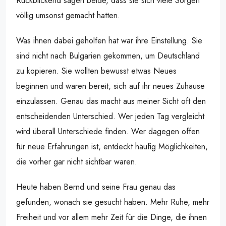
Rückblickend sagen beide, dass sie sich viele Sorgen
völlig umsonst gemacht hatten.
Was ihnen dabei geholfen hat war ihre Einstellung. Sie
sind nicht nach Bulgarien gekommen, um Deutschland
zu kopieren. Sie wollten bewusst etwas Neues
beginnen und waren bereit, sich auf ihr neues Zuhause
einzulassen. Genau das macht aus meiner Sicht oft den
entscheidenden Unterschied. Wer jeden Tag vergleicht
wird überall Unterschiede finden. Wer dagegen offen
für neue Erfahrungen ist, entdeckt häufig Möglichkeiten,
die vorher gar nicht sichtbar waren.
Heute haben Bernd und seine Frau genau das
gefunden, wonach sie gesucht haben. Mehr Ruhe, mehr
Freiheit und vor allem mehr Zeit für die Dinge, die ihnen