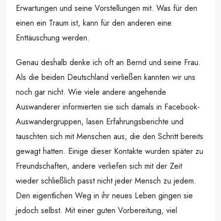
Erwartungen und seine Vorstellungen mit. Was für den
einen ein Traum ist, kann für den anderen eine
Enttäuschung werden.
Genau deshalb denke ich oft an Bernd und seine Frau.
Als die beiden Deutschland verließen kannten wir uns
noch gar nicht. Wie viele andere angehende
Auswanderer informierten sie sich damals in Facebook-
Auswandergruppen, lasen Erfahrungsberichte und
tauschten sich mit Menschen aus, die den Schritt bereits
gewagt hatten. Einige dieser Kontakte wurden später zu
Freundschaften, andere verliefen sich mit der Zeit
wieder schließlich passt nicht jeder Mensch zu jedem.
Den eigentlichen Weg in ihr neues Leben gingen sie
jedoch selbst. Mit einer guten Vorbereitung, viel