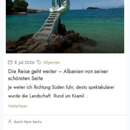
8. Juli 2026
Allgemein
Die Reise geht weiter – Albanien von seiner
schönsten Seite
Je weiter ich Richtung Süden fuhr, desto spektakulärer
wurde die Landschaft. Rund um Ksamil...
Weiterlesen
durch Myra Sachs