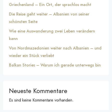
Griechenland – Ein Ort, der sprachlos macht
Die Reise geht weiter – Albanien von seiner
schönsten Seite
Wie eine Auswanderung zwei Leben verändern
kann
Von Nordmazedonien weiter nach Albanien – und
wieder ein Stück verliebt
Balkan Stories – Warum ich gerade unterwegs bin
Neueste Kommentare
Es sind keine Kommentare vorhanden.