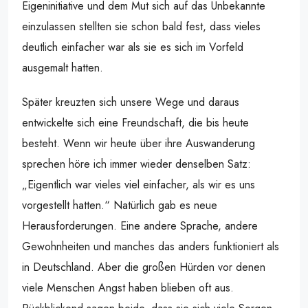
Eigeninitiative und dem Mut sich auf das Unbekannte
einzulassen stellten sie schon bald fest, dass vieles
deutlich einfacher war als sie es sich im Vorfeld
ausgemalt hatten.
Später kreuzten sich unsere Wege und daraus
entwickelte sich eine Freundschaft, die bis heute
besteht. Wenn wir heute über ihre Auswanderung
sprechen höre ich immer wieder denselben Satz:
„Eigentlich war vieles viel einfacher, als wir es uns
vorgestellt hatten.“ Natürlich gab es neue
Herausforderungen. Eine andere Sprache, andere
Gewohnheiten und manches das anders funktioniert als
in Deutschland. Aber die großen Hürden vor denen
viele Menschen Angst haben blieben oft aus.