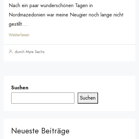
Nach ein paar wunderschönen Tagen in
Nordmazedonien war meine Neugier noch lange nicht
gestillt....
Weiterlesen
durch Myra Sachs
Suchen
Suchen
Neueste Beiträge