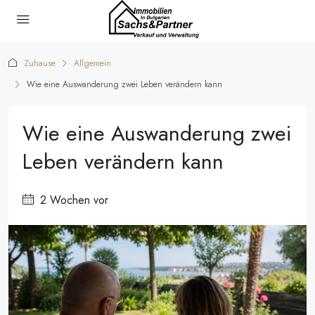
Zuhause
Allgemein
Wie eine Auswanderung zwei Leben verändern kann
Wie eine Auswanderung zwei
Leben verändern kann
2 Wochen vor