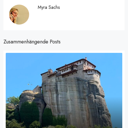
Myra Sachs
Zusammenhängende Posts