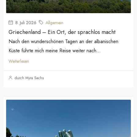
8. Juli 2026
Allgemein
Griechenland – Ein Ort, der sprachlos macht
Nach den wunderschönen Tagen an der albanischen
Küste führte mich meine Reise weiter nach...
Weiterlesen
durch Myra Sachs