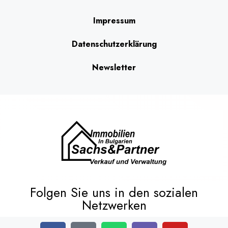
Impressum
Datenschutzerklärung
Newsletter
Folgen Sie uns in den sozialen
Netzwerken