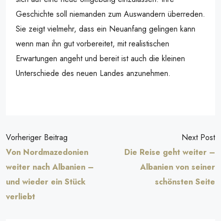
Geschichte soll niemanden zum Auswandern überreden.
Sie zeigt vielmehr, dass ein Neuanfang gelingen kann
wenn man ihn gut vorbereitet, mit realistischen
Erwartungen angeht und bereit ist auch die kleinen
Unterschiede des neuen Landes anzunehmen.
Vorheriger Beitrag
Next Post
Von Nordmazedonien
Die Reise geht weiter –
weiter nach Albanien –
Albanien von seiner
und wieder ein Stück
schönsten Seite
verliebt