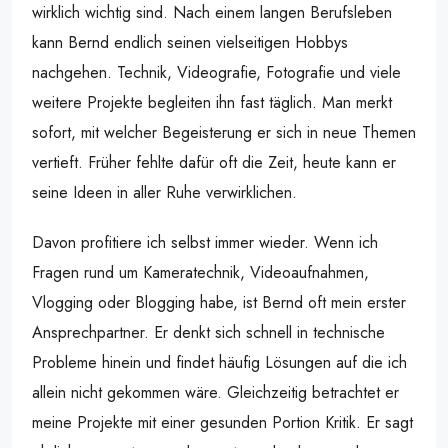
wirklich wichtig sind. Nach einem langen Berufsleben
kann Bernd endlich seinen vielseitigen Hobbys
nachgehen. Technik, Videografie, Fotografie und viele
weitere Projekte begleiten ihn fast täglich. Man merkt
sofort, mit welcher Begeisterung er sich in neue Themen
vertieft. Früher fehlte dafür oft die Zeit, heute kann er
seine Ideen in aller Ruhe verwirklichen.
Davon profitiere ich selbst immer wieder. Wenn ich
Fragen rund um Kameratechnik, Videoaufnahmen,
Vlogging oder Blogging habe, ist Bernd oft mein erster
Ansprechpartner. Er denkt sich schnell in technische
Probleme hinein und findet häufig Lösungen auf die ich
allein nicht gekommen wäre. Gleichzeitig betrachtet er
meine Projekte mit einer gesunden Portion Kritik. Er sagt