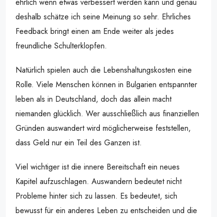
ehrlich wenn etwas verbessert werden kann und genau
deshalb schätze ich seine Meinung so sehr. Ehrliches
Feedback bringt einen am Ende weiter als jedes
freundliche Schulterklopfen.
Natürlich spielen auch die Lebenshaltungskosten eine
Rolle. Viele Menschen können in Bulgarien entspannter
leben als in Deutschland, doch das allein macht
niemanden glücklich. Wer ausschließlich aus finanziellen
Gründen auswandert wird möglicherweise feststellen,
dass Geld nur ein Teil des Ganzen ist.
Viel wichtiger ist die innere Bereitschaft ein neues
Kapitel aufzuschlagen. Auswandern bedeutet nicht
Probleme hinter sich zu lassen. Es bedeutet, sich
bewusst für ein anderes Leben zu entscheiden und die