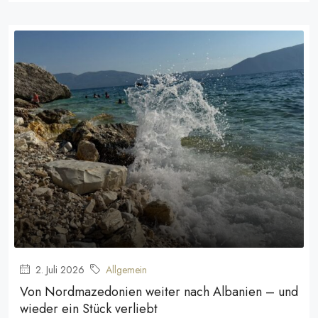
2. Juli 2026
Allgemein
Von Nordmazedonien weiter nach Albanien – und
wieder ein Stück verliebt