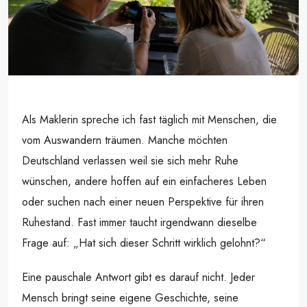
Als Maklerin spreche ich fast täglich mit Menschen, die
vom Auswandern träumen. Manche möchten
Deutschland verlassen weil sie sich mehr Ruhe
wünschen, andere hoffen auf ein einfacheres Leben
oder suchen nach einer neuen Perspektive für ihren
Ruhestand. Fast immer taucht irgendwann dieselbe
Frage auf: „Hat sich dieser Schritt wirklich gelohnt?“
Eine pauschale Antwort gibt es darauf nicht. Jeder
Mensch bringt seine eigene Geschichte, seine