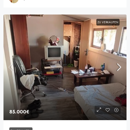
ZU VERKAUFEN
85.000€