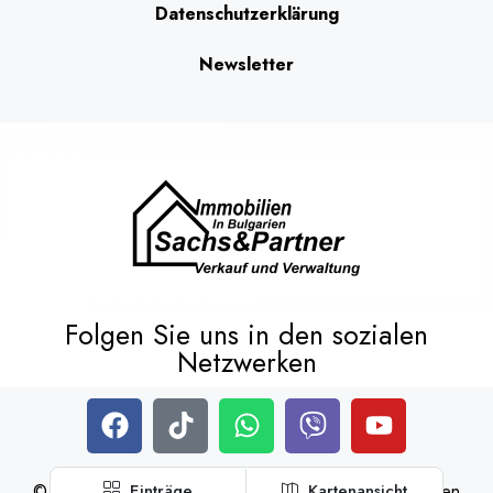
Datenschutzerklärung
Newsletter
Folgen Sie uns in den sozialen
Netzwerken
© Sachs & Partner Immobilien – Alle Rechte vorbehalten
Einträge
Kartenansicht