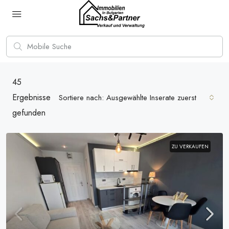
45
Ergebnisse
Sortiere nach:
Ausgewählte Inserate zuerst
gefunden
ZU VERKAUFEN