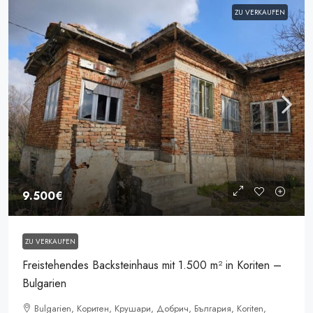
ZU VERKAUFEN
9.500€
ZU VERKAUFEN
Freistehendes Backsteinhaus mit 1.500 m² in Koriten –
Bulgarien
Bulgarien, Коритен, Крушари, Добрич, България, Koriten,